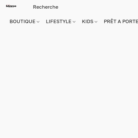
BOUTIQUE
LIFESTYLE
KIDS
PRÊT A PORT