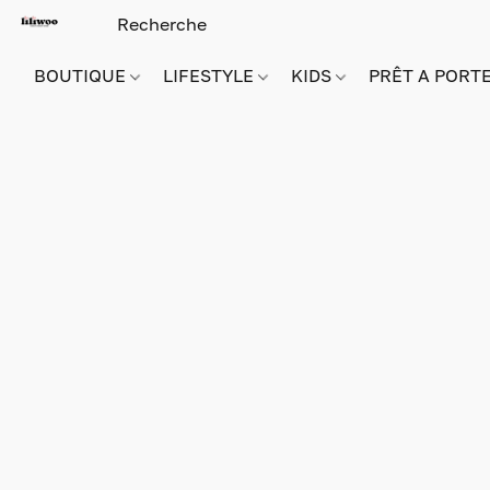
BOUTIQUE
LIFESTYLE
KIDS
PRÊT A PORT