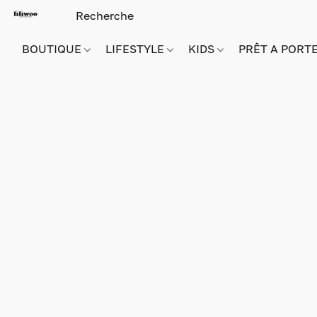
BOUTIQUE
LIFESTYLE
KIDS
PRÊT A PORT