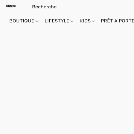
BOUTIQUE
LIFESTYLE
KIDS
PRÊT A PORT