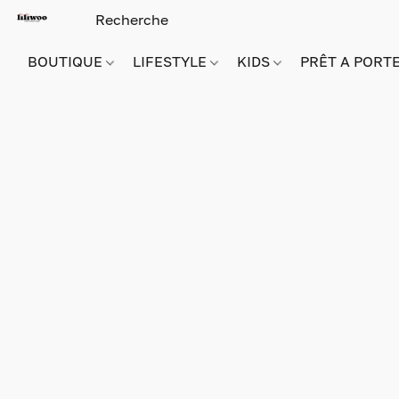
BOUTIQUE
LIFESTYLE
KIDS
PRÊT A PORT