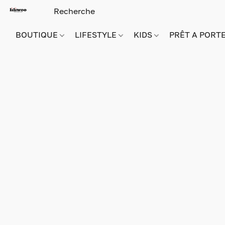
BOUTIQUE
LIFESTYLE
KIDS
PRÊT A PORT