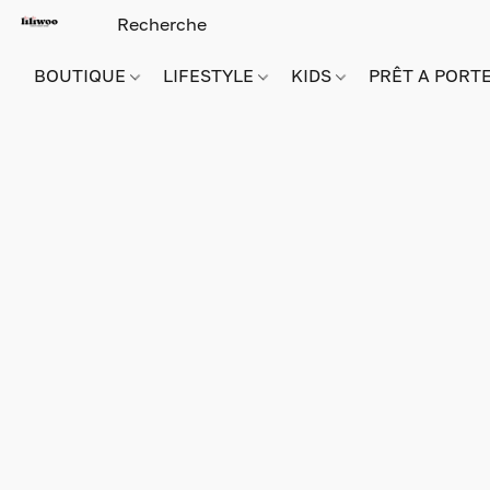
BOUTIQUE
LIFESTYLE
KIDS
PRÊT A PORT