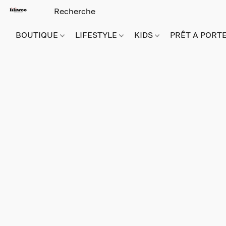
BOUTIQUE
LIFESTYLE
KIDS
PRÊT A PORT