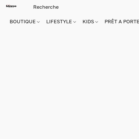
BOUTIQUE
LIFESTYLE
KIDS
PRÊT A PORT