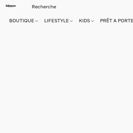
BOUTIQUE
LIFESTYLE
KIDS
PRÊT A PORT