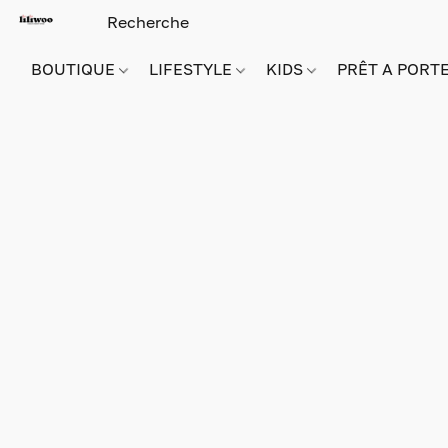
BOUTIQUE
LIFESTYLE
KIDS
PRÊT A PORT