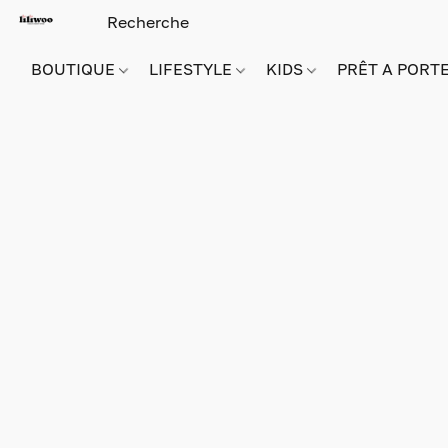
BOUTIQUE
LIFESTYLE
KIDS
PRÊT A PORT