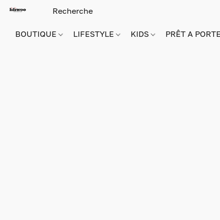
BOUTIQUE
LIFESTYLE
KIDS
PRÊT A PORT