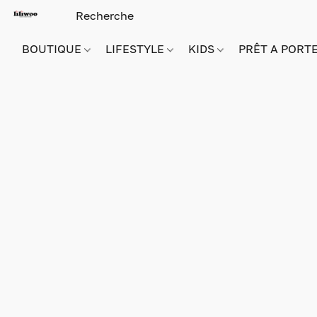
BOUTIQUE
LIFESTYLE
KIDS
PRÊT A PORT