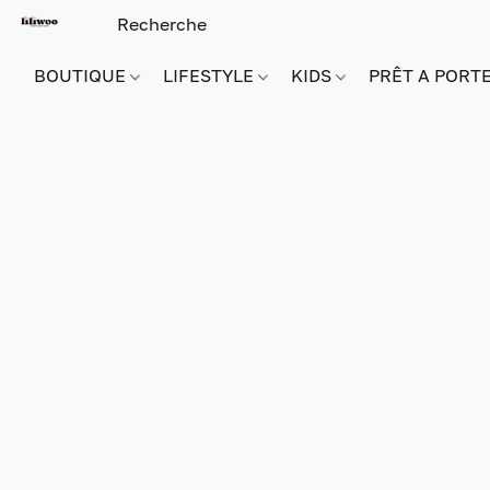
BOUTIQUE
LIFESTYLE
KIDS
PRÊT A PORT