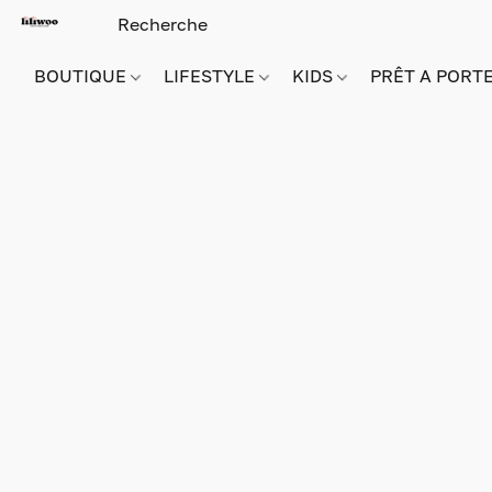
BOUTIQUE
LIFESTYLE
KIDS
PRÊT A PORT