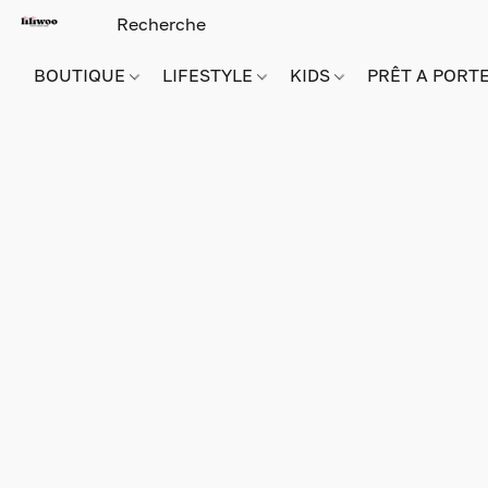
BOUTIQUE
LIFESTYLE
KIDS
PRÊT A PORT