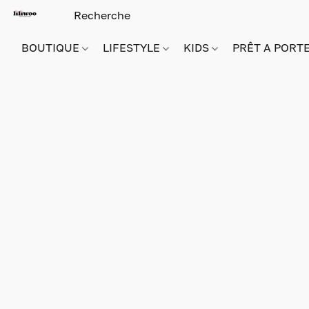
BOUTIQUE
LIFESTYLE
KIDS
PRÊT A PORT