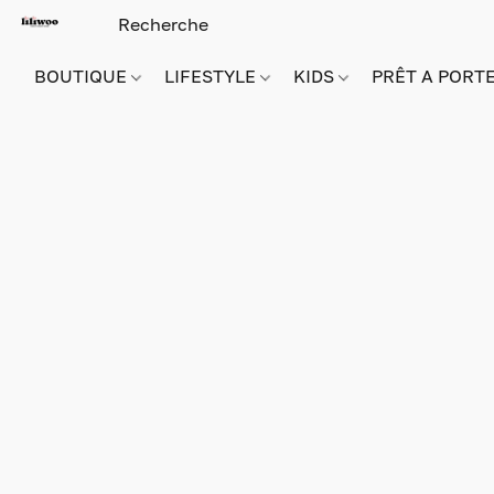
BOUTIQUE
LIFESTYLE
KIDS
PRÊT A PORT