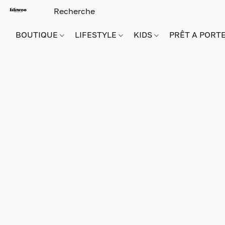
BOUTIQUE
LIFESTYLE
KIDS
PRÊT A PORT