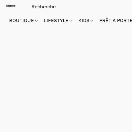
BOUTIQUE
LIFESTYLE
KIDS
PRÊT A PORT