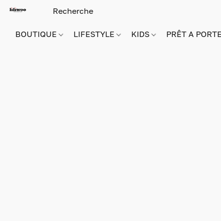
BOUTIQUE
LIFESTYLE
KIDS
PRÊT A PORT