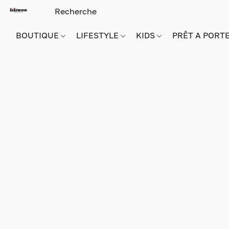
BOUTIQUE
LIFESTYLE
KIDS
PRÊT A PORT