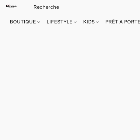
BOUTIQUE
LIFESTYLE
KIDS
PRÊT A PORT