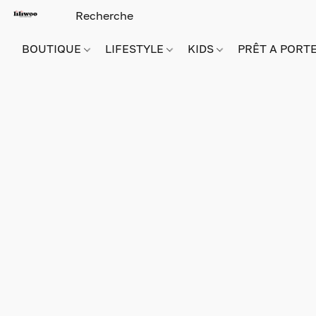
BOUTIQUE
LIFESTYLE
KIDS
PRÊT A PORT