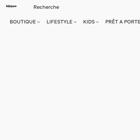
BOUTIQUE
LIFESTYLE
KIDS
PRÊT A PORT